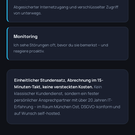
Abgesicherter Internetzugang und verschlüsselter Zugriff
von unterwegs.
Monitoring
Ich sehe Störungen oft, bevor du sie bemerkst – und
reagiere proaktiv.
Einheitlicher Stundensatz, Abrechnung im 15-
Minuten-Takt, keine versteckten Kosten.
Kein
klassischer Kundendienst, sondern ein fester
persönlicher Ansprechpartner mit über 20 Jahren IT-
Erfahrung – im Raum München Ost, DSGVO-konform und
auf Wunsch self-hosted.