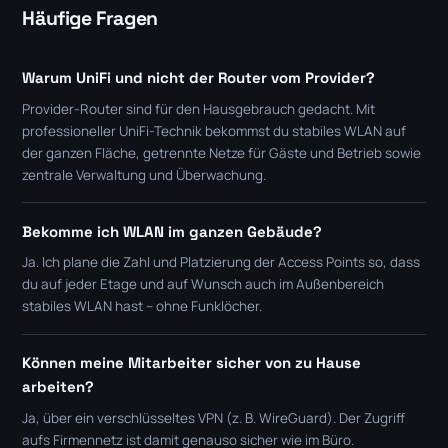
Häufige Fragen
Warum UniFi und nicht der Router vom Provider?
Provider-Router sind für den Hausgebrauch gedacht. Mit
professioneller UniFi-Technik bekommst du stabiles WLAN auf
der ganzen Fläche, getrennte Netze für Gäste und Betrieb sowie
zentrale Verwaltung und Überwachung.
Bekomme ich WLAN im ganzen Gebäude?
Ja. Ich plane die Zahl und Platzierung der Access Points so, dass
du auf jeder Etage und auf Wunsch auch im Außenbereich
stabiles WLAN hast – ohne Funklöcher.
Können meine Mitarbeiter sicher von zu Hause
arbeiten?
Ja, über ein verschlüsseltes VPN (z. B. WireGuard). Der Zugriff
aufs Firmennetz ist damit genauso sicher wie im Büro.