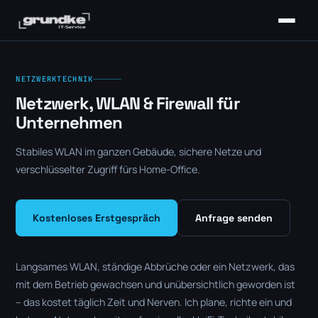
NETZWERKTECHNIK
Netzwerk, WLAN & Firewall für
Unternehmen
Stabiles WLAN im ganzen Gebäude, sichere Netze und
verschlüsselter Zugriff fürs Home-Office.
Kostenloses Erstgespräch
Anfrage senden
Langsames WLAN, ständige Abbrüche oder ein Netzwerk, das
mit dem Betrieb gewachsen und unübersichtlich geworden ist
– das kostet täglich Zeit und Nerven. Ich plane, richte ein und