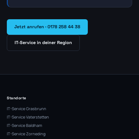
Jetzt anrufen · 0178 258 44 38
IT-Service in deiner Region
Standorte
IT-Service Grasbrunn
IT-Service Vaterstetten
IT-Service Baldham
IT-Service Zorneding