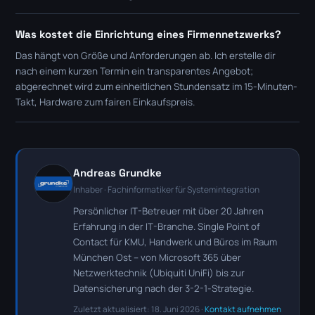
Was kostet die Einrichtung eines Firmennetzwerks?
Das hängt von Größe und Anforderungen ab. Ich erstelle dir
nach einem kurzen Termin ein transparentes Angebot;
abgerechnet wird zum einheitlichen Stundensatz im 15-Minuten-
Takt, Hardware zum fairen Einkaufspreis.
Andreas Grundke
Inhaber · Fachinformatiker für Systemintegration
Persönlicher IT-Betreuer mit über 20 Jahren
Erfahrung in der IT-Branche. Single Point of
Contact für KMU, Handwerk und Büros im Raum
München Ost – von Microsoft 365 über
Netzwerktechnik (Ubiquiti UniFi) bis zur
Datensicherung nach der 3-2-1-Strategie.
Zuletzt aktualisiert: 18. Juni 2026 ·
Kontakt aufnehmen