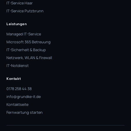
IT-Service Haar
IT-Service Putzbrunn
Leistungen
Managed IT-Service
Microsoft 365 Betreuung
IT-Sicherheit & Backup
Netzwerk, WLAN & Firewall
IT-Notdienst
Kontakt
0178 258 44 38
info@grundke-it.de
Kontaktseite
Fernwartung starten