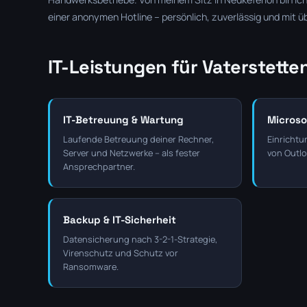
einer anonymen Hotline – persönlich, zuverlässig und mit ü
IT-Leistungen für Vaterstette
IT-Betreuung & Wartung
Microso
Laufende Betreuung deiner Rechner,
Einrichtu
Server und Netzwerke – als fester
von Outlo
Ansprechpartner.
Backup & IT-Sicherheit
Datensicherung nach 3-2-1-Strategie,
Virenschutz und Schutz vor
Ransomware.