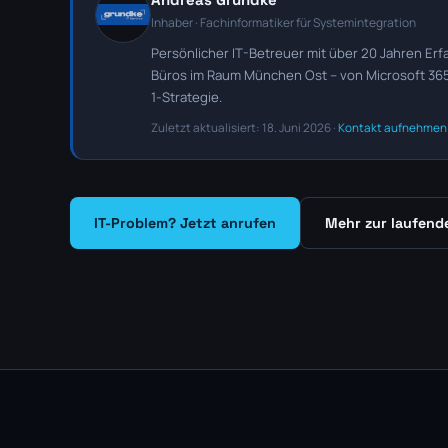
Inhaber · Fachinformatiker für Systemintegration
Persönlicher IT-Betreuer mit über 20 Jahren Erf
Büros im Raum München Ost – von Microsoft 365 
1-Strategie.
Zuletzt aktualisiert: 18. Juni 2026 ·
Kontakt aufnehmen
IT-Problem? Jetzt anrufen
Mehr zur laufend