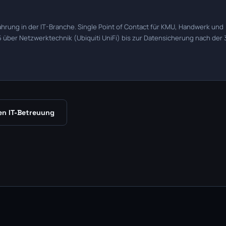
ahrung in der IT-Branche. Single Point of Contact für KMU, Handwerk und
über Netzwerktechnik (Ubiquiti UniFi) bis zur Datensicherung nach der 
en IT-Betreuung