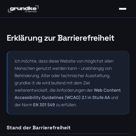
Erklärung zur Barrierefreiheit
Ich möchte, dass diese Website von möglichst allen
Menschen genutzt werden kann – unabhängig von
Behinderung, Alter oder technischer Ausstattung.
grundke-it.de wird laufend mit dem Ziel
weiterentwickelt, die Anforderungen der
Web Content
Accessibility Guidelines (WCAG) 2.1 in Stufe AA
und
der Norm
EN 301 549
zu erfüllen.
Stand der Barrierefreiheit