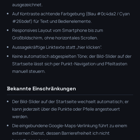
ausgezeichnet.
Auf Kontraste achtende Farbgebung (Blau #0c4da2 / Cyan
#26bdef) für Text und Bedienelemente.
Responsives Layout vom Smartphone bis zum
Großbildschirm, ohne horizontales Scrollen.
Aussagekräftige Linktexte statt „hier klicken".
Keine automatisch abgespielten Töne; der Bild-Slider auf der
Startseite lässt sich per Punkt-Navigation und Pfeiltasten
manuell steuern.
Bekannte Einschränkungen
Der Bild-Slider auf der Startseite wechselt automatisch; er
kann jederzeit über die Punkte oder Pfeile angesteuert
werden.
Die eingebundene Google-Maps-Verlinkung führt zu einem
externen Dienst, dessen Barrierefreiheit ich nicht