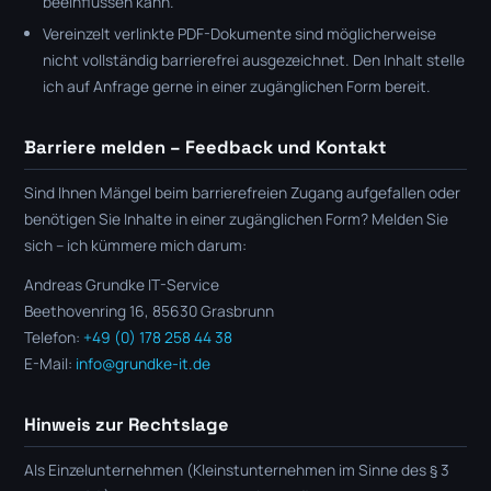
beeinflussen kann.
Vereinzelt verlinkte PDF-Dokumente sind möglicherweise
nicht vollständig barrierefrei ausgezeichnet. Den Inhalt stelle
ich auf Anfrage gerne in einer zugänglichen Form bereit.
Barriere melden – Feedback und Kontakt
Sind Ihnen Mängel beim barrierefreien Zugang aufgefallen oder
benötigen Sie Inhalte in einer zugänglichen Form? Melden Sie
sich – ich kümmere mich darum:
Andreas Grundke IT-Service
Beethovenring 16, 85630 Grasbrunn
Telefon:
+49 (0) 178 258 44 38
E-Mail:
info@grundke-it.de
Hinweis zur Rechtslage
Als Einzelunternehmen (Kleinstunternehmen im Sinne des § 3