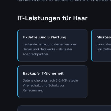
IT-Leistungen für Haar
IT-Betreuung & Wartung
Microso
Laufende Betreuung deiner Rechner,
Einrichtu
Server und Netzwerke – als fester
von Outlo
Ansprechpartner.
Backup & IT-Sicherheit
Datensicherung nach 3-2-1-Strategie,
Virenschutz und Schutz vor
Ransomware.