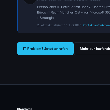
Persönlicher IT-Betreuer mit über 20 Jahren Erf
Büros im Raum München Ost – von Microsoft 365 
1-Strategie.
Zuletzt aktualisiert: 18. Juni 2026 ·
Kontakt aufnehmen
IT-Problem? Jetzt anrufen
Mehr zur laufend
Standorte