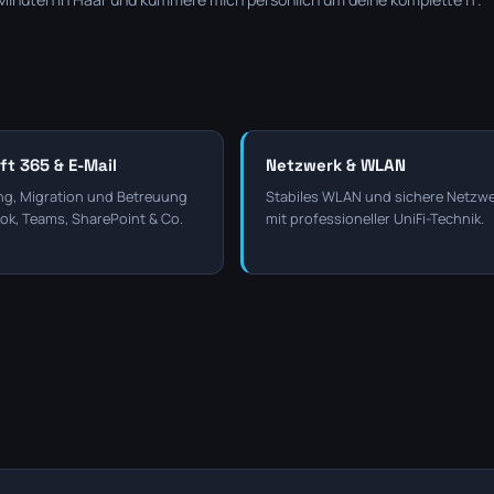
ft 365 & E-Mail
Netzwerk & WLAN
ng, Migration und Betreuung
Stabiles WLAN und sichere Netzw
ok, Teams, SharePoint & Co.
mit professioneller UniFi-Technik.