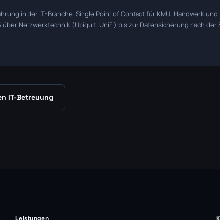
ahrung in der IT-Branche. Single Point of Contact für KMU, Handwerk und
über Netzwerktechnik (Ubiquiti UniFi) bis zur Datensicherung nach der 
en IT-Betreuung
Leistungen
K